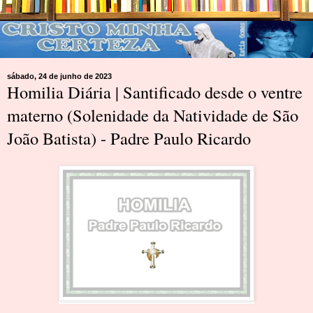
sábado, 24 de junho de 2023
Homilia Diária | Santificado desde o ventre
materno (Solenidade da Natividade de São
João Batista) - Padre Paulo Ricardo