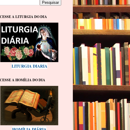
CESSE A LITURGIA DO DIA
LITURGIA DIARIA
CESSE A HOMÍLIA DO DIA
HOMÍLIA DIÁRIA