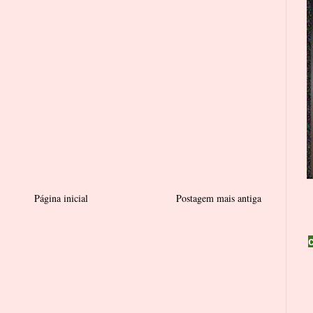
Página inicial
Postagem mais antiga