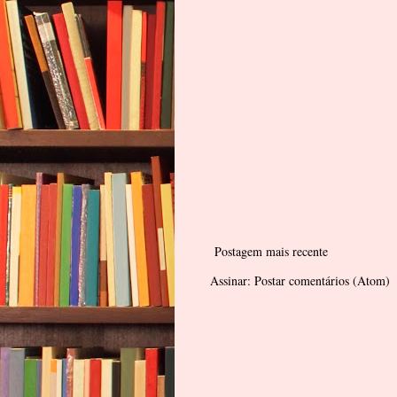
Postagem mais recente
Assinar:
Postar comentários (Atom)