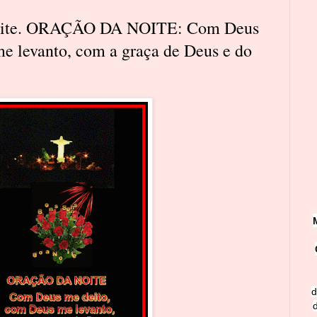
Noite. ORAÇÃO DA NOITE: Com Deus
e levanto, com a graça de Deus e do
d