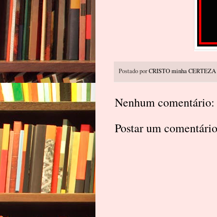
Postado por
CRISTO minha CERTEZA
Nenhum comentário:
Postar um comentári