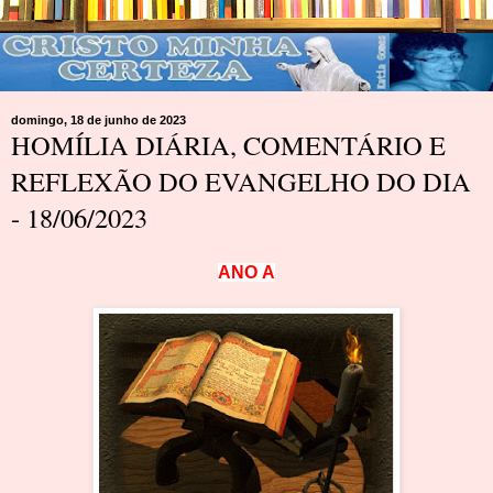
domingo, 18 de junho de 2023
HOMÍLIA DIÁRIA, COMENTÁRIO E
REFLEXÃO DO EVANGELHO DO DIA
- 18/06/2023
A
N
O
A