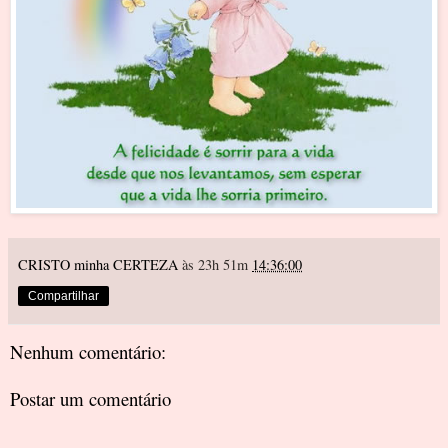
CRISTO minha CERTEZA
às 23h 51m
14:36:00
Compartilhar
Nenhum comentário:
Postar um comentário