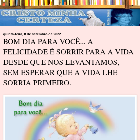
quinta-feira, 8 de setembro de 2022
BOM DIA PARA VOCÊ... A
FELICIDADE É SORRIR PARA A VIDA
DESDE QUE NOS LEVANTAMOS,
SEM ESPERAR QUE A VIDA LHE
SORRIA PRIMEIRO.