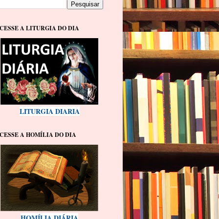
CESSE A LITURGIA DO DIA
LITURGIA DIARIA
CESSE A HOMÍLIA DO DIA
HOMÍLIA DIÁRIA