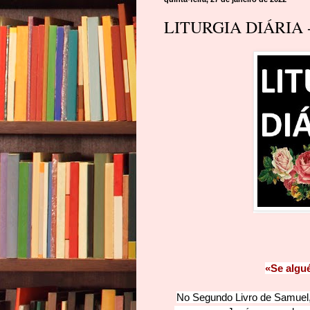
LITURGIA DIÁRIA -
«Se algu
No Segundo Livro de Samuel,