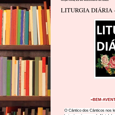
LITURGIA DIÁRIA -
«BEM-AVENT
O Cântico dos Cânticos nos l