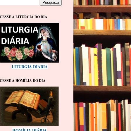
CESSE A LITURGIA DO DIA
LITURGIA DIARIA
CESSE A HOMÍLIA DO DIA
HOMÍLIA DIÁRIA