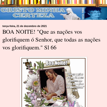
terça-feira, 21 de dezembro de 2021
BOA NOITE! "Que as nações vos
glorifiquem ó Senhor, que todas as nações
vos glorifiquem." Sl 66