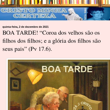
quinta-feira, 2 de dezembro de 2021
BOA TARDE! “Coroa dos velhos são os
filhos dos filhos; e a glória dos filhos são
seus pais” (Pv 17.6).