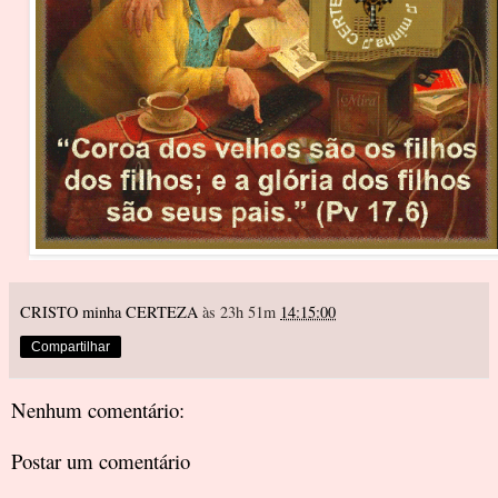
CRISTO minha CERTEZA
às 23h 51m
14:15:00
Compartilhar
Nenhum comentário:
Postar um comentário