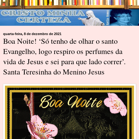
quarta-feira, 8 de dezembro de 2021
Boa Noite! ‘Só tenho de olhar o santo
Evangelho, logo respiro os perfumes da
vida de Jesus e sei para que lado correr’.
Santa Teresinha do Menino Jesus