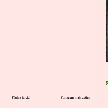
Página inicial
Postagem mais antiga