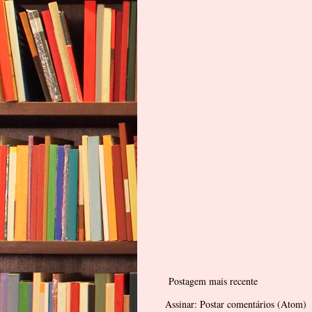
Postagem mais recente
Assinar:
Postar comentários (Atom)