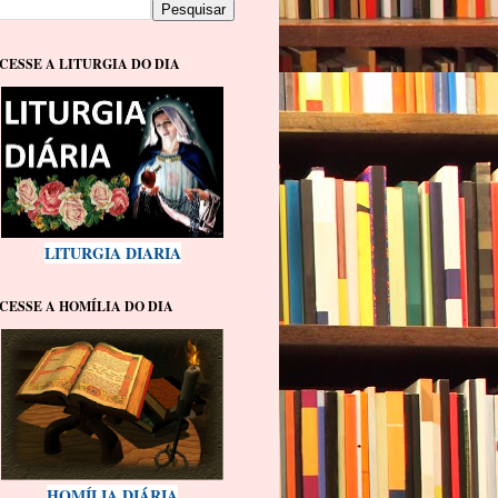
CESSE A LITURGIA DO DIA
LITURGIA DIARIA
CESSE A HOMÍLIA DO DIA
HOMÍLIA DIÁRIA