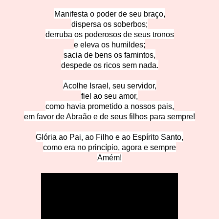
Manifesta o poder de seu braço,
dispersa os soberbos;
derruba os poderosos de seus tronos
e eleva os humildes;
sacia de bens os famintos,
despede os ricos sem nada.
Acolhe Israel, seu servidor,
fiel ao seu amor,
como havia prometido a nossos pais,
em favor de Abraão e de seus filhos para sempre!
Glória ao Pai, ao Filho e ao Espírito Santo,
como era no princípio, agora e sempre
A
mém!