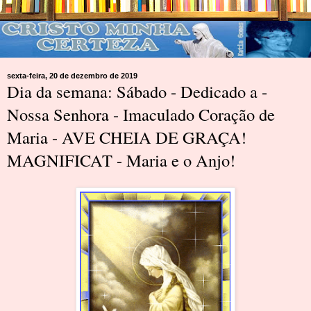
sexta-feira, 20 de dezembro de 2019
Dia da semana: Sábado - Dedicado a -
Nossa Senhora - Imaculado Coração de
Maria - AVE CHEIA DE GRAÇA!
MAGNIFICAT - Maria e o Anjo!