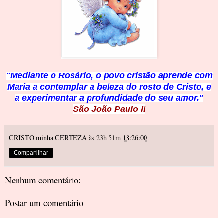
"Mediante o Rosário, o povo cristão aprende com
Maria a contemplar a beleza do rosto de Cristo, e
a experimentar a profundidade do seu amor."
São João Paulo II
CRISTO minha CERTEZA
às 23h 51m
18:26:00
Compartilhar
Nenhum comentário:
Postar um comentário