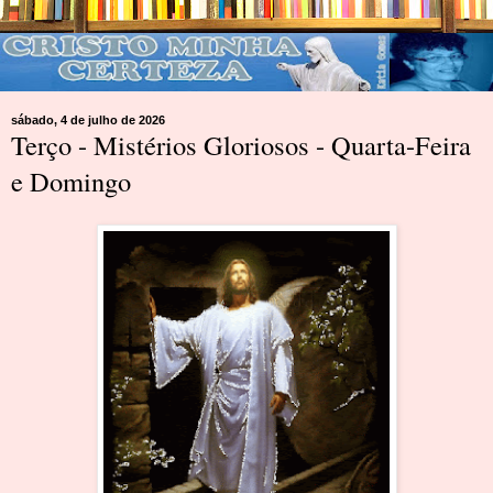
sábado, 4 de julho de 2026
Terço - Mistérios Gloriosos - Quarta-Feira
e Domingo