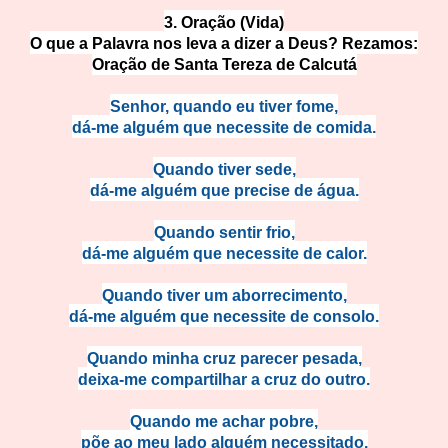
3. Oração (Vida)
O que a Palavra nos leva a dizer a Deus? Rezamos:
Oração de Santa Tereza de Calcutá
Senhor, quando eu tiver fome,
dá-me alguém que necessite de comida.
Quando tiver sede,
dá-me alguém que precise de água.
Quando sentir frio,
dá-me alguém que necessite de calor.
Quando tiver um aborrecimento,
dá-me alguém que necessite de consolo.
Quando minha cruz parecer pesada,
deixa-me compartilhar a cruz do outro.
Quando me achar pobre,
põe ao meu lado alguém necessitado.