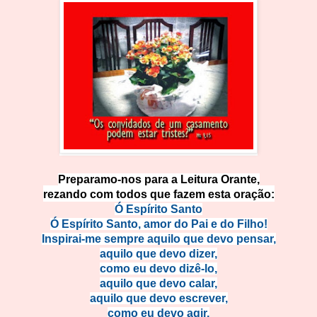
Preparamo-nos para a Leitura Orante,
rezando com todos que fazem esta oração:
Ó Espírito Santo
Ó Espírito Santo, amor do Pai e do Filho!
Inspirai-me sempre aquilo que devo pensar,
aquilo que devo dizer,
como eu devo dizê-lo,
aquilo que devo calar,
aquilo que devo escrever,
como eu devo agir,