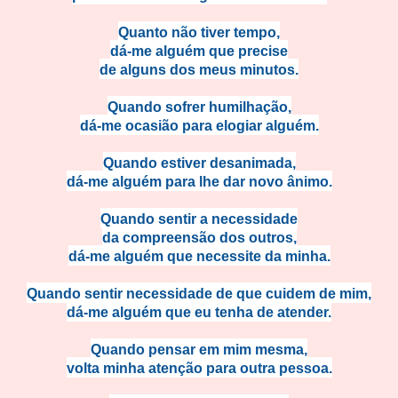
Quanto não tiver tempo,
dá-me alguém que precise
de alguns dos meus minutos.
Quando sofrer humilhação,
dá-me ocasião para elogiar alguém.
Quando estiver desanimada,
dá-me alguém para lhe dar novo ânimo.
Quando sentir a necessidade
da compreensão dos outros,
dá-me alguém que necessite da minha.
Quando sentir necessidade de que cuidem de mim,
dá-me alguém que eu tenha de atender.
Quando pensar em mim mesma,
volta minha atenção para outra pessoa.