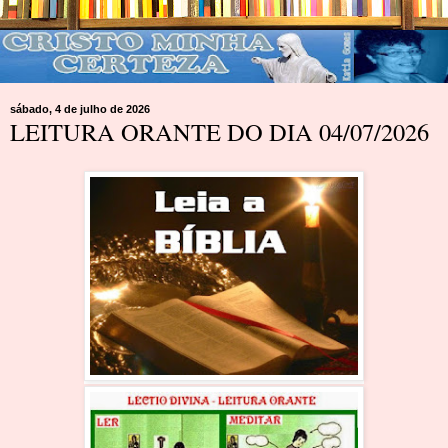
sábado, 4 de julho de 2026
LEITURA ORANTE DO DIA 04/07/2026