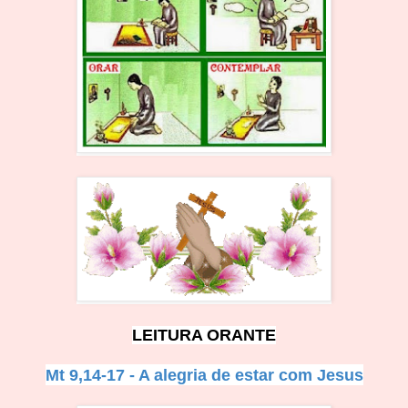
LEITURA ORANTE
Mt 9,14-17 - A alegria de estar com Jesus