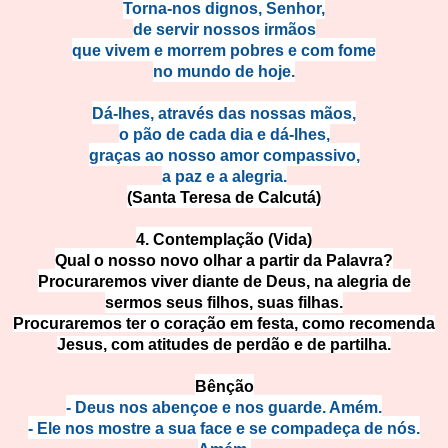
Torna-nos dignos, Senhor,
de servir nossos irmãos
que vivem e morrem pobres e com fome
no mundo de hoje.
Dá-lhes, através das nossas mãos,
o pão de cada dia e dá-lhes,
graças ao nosso amor compassivo,
a paz e a alegria.
(Santa Teresa de Calcutá)
4. Contemplação (Vida)
Qual o nosso novo olhar a partir da Palavra?
Procuraremos viver diante de Deus, na alegria de
sermos seus filhos, suas filhas.
Procuraremos ter o coração em festa,
como recomenda
Jesus,
com atitudes de perdão
e de partilha.
Bênção
- Deus nos abençoe e nos guarde. Amém.
- Ele nos mostre a sua face e se compadeça de nós.