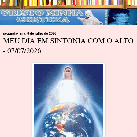
segunda-feira, 6 de julho de 2026
MEU DIA EM SINTONIA COM O ALTO
- 07/07/2026