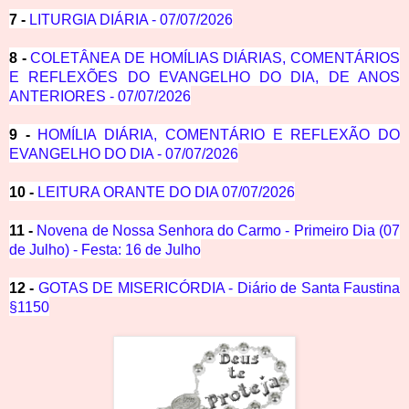
7 -
LITURGIA DIÁRIA - 07/07/2026
8 -
COLETÂNEA DE HOMÍLIAS DIÁRIAS, COMENTÁRIOS
E REFLEXÕES DO EVANGELHO DO DIA, DE ANOS
ANTERIORES - 07/07/2026
9 -
HOMÍLIA DIÁRIA, COMENTÁRIO E REFLEXÃO DO
EVANGELHO DO DIA - 07/07/2026
10 -
LEITURA ORANTE DO DIA 07/07/2026
11 -
Novena de Nossa Senhora do Carmo - Primeiro Dia (07
de Julho) - Festa: 16 de Julho
12 -
GOTAS DE MISERICÓRDIA - Diário de Santa Faustina
§1150