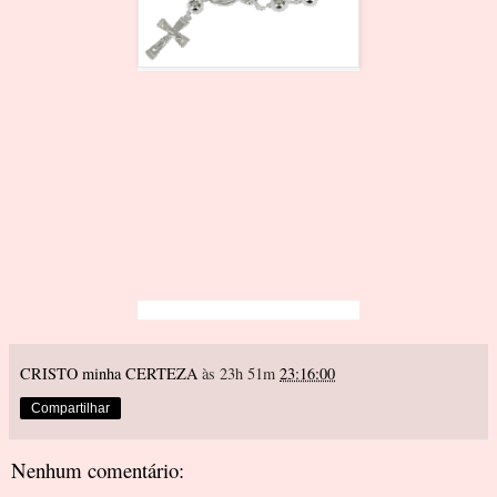
CRISTO minha CERTEZA
às 23h 51m
23:16:00
Compartilhar
Nenhum comentário: