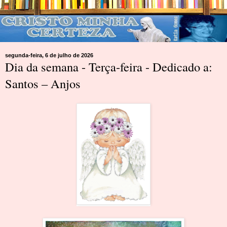
segunda-feira, 6 de julho de 2026
Dia da semana - Terça-feira - Dedicado a:
Santos – Anjos