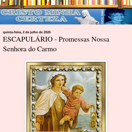
quinta-feira, 2 de julho de 2026
ESCAPULÁRIO - Promessas Nossa
Senhora do Carmo