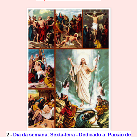
2 -
Dia da semana: Sexta-feira - Dedicado a: Paixão de