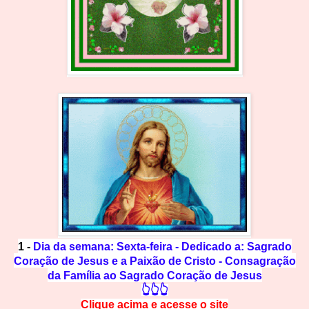
1 -
Dia da semana: Sexta-feira - Dedicado a: Sagrado
Coração de Jesus e a Paixão de Cristo - Consagração
da Família ao Sagrado Coração de Jesus
👆👆👆
Clique acima e
a
cesse
o site