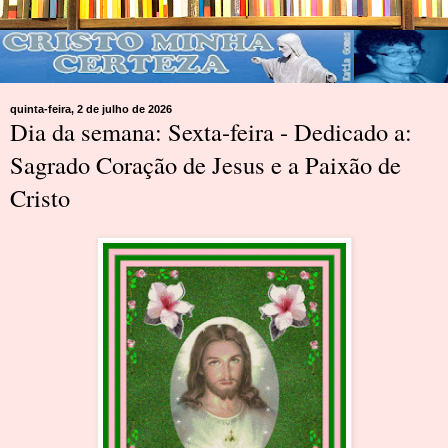
quinta-feira, 2 de julho de 2026
Dia da semana: Sexta-feira - Dedicado a:
Sagrado Coração de Jesus e a Paixão de
Cristo