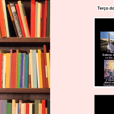
Terço do