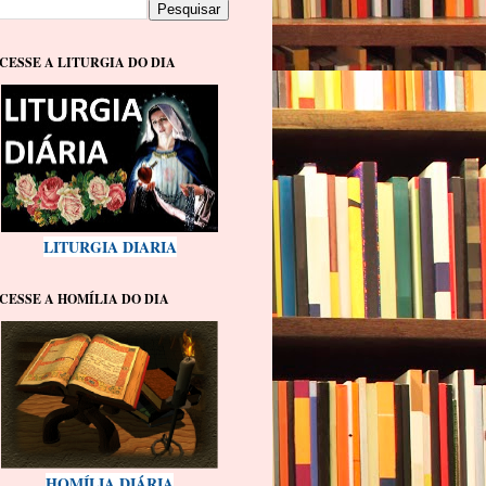
CESSE A LITURGIA DO DIA
LITURGIA DIARIA
CESSE A HOMÍLIA DO DIA
HOMÍLIA DIÁRIA