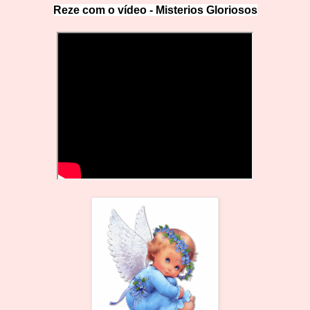
Reze com o vídeo -
Misterios Gloriosos