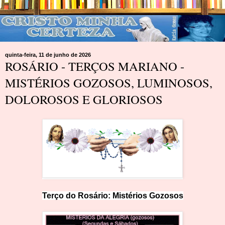
quinta-feira, 11 de junho de 2026
ROSÁRIO - TERÇOS MARIANO -
MISTÉRIOS GOZOSOS, LUMINOSOS,
DOLOROSOS E GLORIOSOS
Terço do Rosário: Mistérios
Goz
os
os