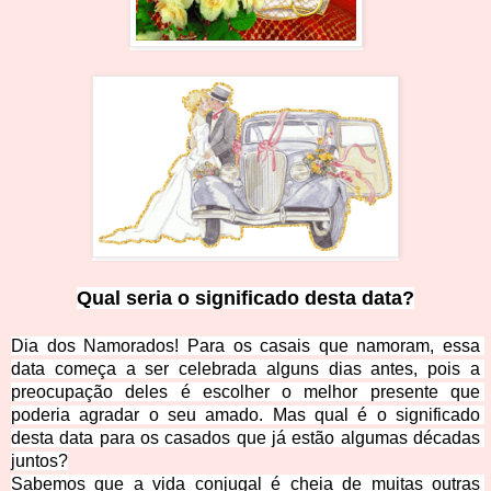
Qual s
eria o significado desta data?
Dia dos Namorados! Para os casais que namoram, essa 
data começa a ser celebrada alguns dias antes, pois a 
preocupação deles é escolher o melhor presente que 
poderia agradar o seu amado. Mas qual é o significado 
desta da
ta para os casados que já estão algumas décadas 
juntos?
Sabemos que a vida conjugal é cheia de muitas outras 