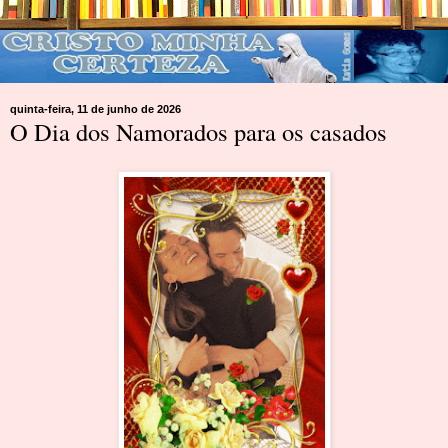
quinta-feira, 11 de junho de 2026
O Dia dos Namorados para os casados