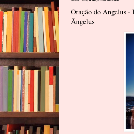
Oração do Angelus - 
Ângelus