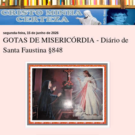
segunda-feira, 15 de junho de 2026
GOTAS DE MISERICÓRDIA - Diário de
Santa Faustina §848