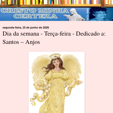
segunda-feira, 15 de junho de 2026
Dia da semana - Terça-feira - Dedicado a:
Santos – Anjos