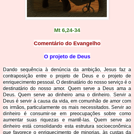
Mt 6,24-34
Comentário do Evangelho
O projeto de Deus
Dando sequência à denúncia da ambição, Jesus faz a
contraposição entre o projeto de Deus e o projeto de
enriquecimento pessoal. O destinatário do nosso serviço é o
destinatário do nosso amor. Quem serve a Deus ama a
Deus. Quem serve ao dinheiro ama o dinheiro. Servir a
Deus é servir à causa da vida, em comunhão de amor com
os irmãos, particularmente os mais necessitados. Servir ao
dinheiro é consumir-se em preocupações sobre como
aumentar suas riquezas e mantê-las. Quem serve ao
dinheiro está consolidando esta estrutura socioeconômica
que favorece o enriquecimento de minorias, às custas da