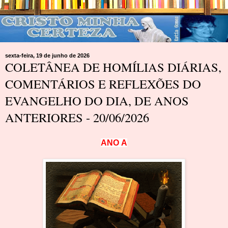
sexta-feira, 19 de junho de 2026
COLETÂNEA DE HOMÍLIAS DIÁRIAS,
COMENTÁRIOS E REFLEXÕES DO
EVANGELHO DO DIA, DE ANOS
ANTERIORES - 20/06/2026
A
N
O
A