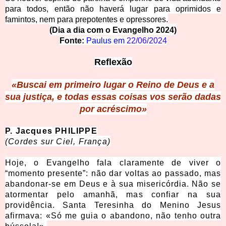
para todos, então não haverá lugar para oprimidos e
famintos, nem para prepotentes e opressores.
(Dia a dia com o Evangelho 2024)
Fonte:
Paulus em 
22/06/2024
Reflexão
«Buscai em primeiro lugar o Reino de Deus e a
sua justiça,
e todas essas coisas vos serão dadas
por acréscimo»
P. Jacques PHILIPPE
(Cordes sur Ciel, França)
Hoje, o Evangelho fala claramente de viver o
“momento presente”: não dar voltas ao passado, mas
abandonar-se em Deus e à sua misericórdia. Não se
atormentar pelo amanhã, mas confiar na sua
providência. Santa Teresinha do Menino Jesus
afirmava: «Só me guia o abandono, não tenho outra