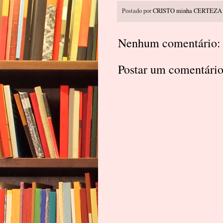
Postado por
CRISTO minha CERTEZA
Nenhum comentário:
Postar um comentári