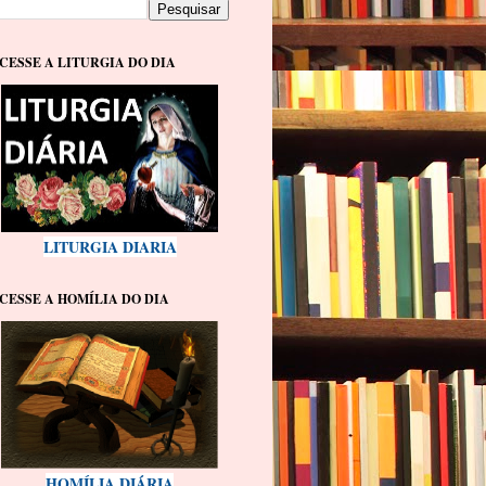
CESSE A LITURGIA DO DIA
LITURGIA DIARIA
CESSE A HOMÍLIA DO DIA
HOMÍLIA DIÁRIA