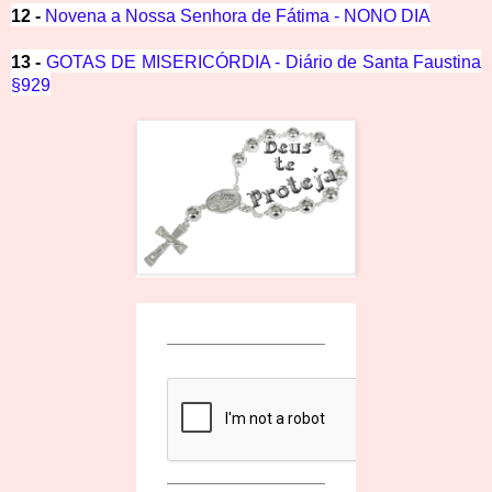
12 -
Novena a Nossa Senhora de Fátima - NONO DIA
13 -
GOTAS DE MISERICÓRDIA - Diário de Santa Faustina
§929