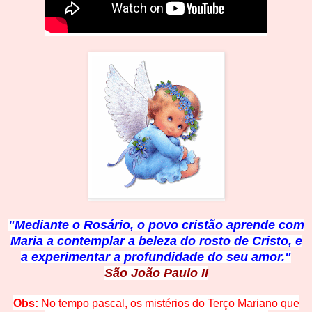
"Mediante o Rosário, o povo cristão aprende com
Maria a contemplar a beleza do rosto de Cristo, e
a experimentar a profundidade do seu amor."
São João Paulo II
Obs:
No tempo pascal, os mistérios do Terço Mariano que