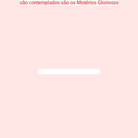
são contemplados são os Mistérios Gloriosos