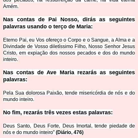
Amém.
Nas contas de Pai Nosso, dirás as seguintes
palavras usando o terço de Maria:
Eterno Pai, eu Vos ofereço o Corpo e o Sangue, a Alma e a
Divindade de Vosso diletíssimo Filho, Nosso Senhor Jesus
Cristo, em expiação dos nossos pecados e dos do mundo
inteiro.
Nas contas de Ave Maria rezarás as seguintes
palavras:
Pela Sua dolorosa Paixão, tende misericórdia de nós e do
mundo inteiro.
No fim, rezarás três vezes estas palavras:
Deus Santo, Deus Forte, Deus Imortal, tende piedade de
nós e do mundo inteiro”
(Diário, 476)