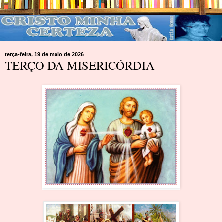
terça-feira, 19 de maio de 2026
TERÇO DA MISERICÓRDIA