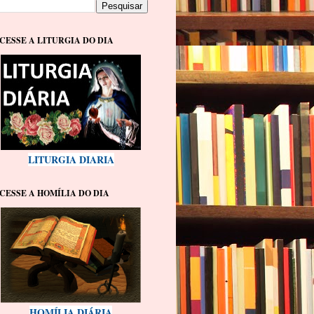
CESSE A LITURGIA DO DIA
LITURGIA DIARIA
CESSE A HOMÍLIA DO DIA
HOMÍLIA DIÁRIA