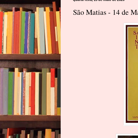
São Matias - 14 de M