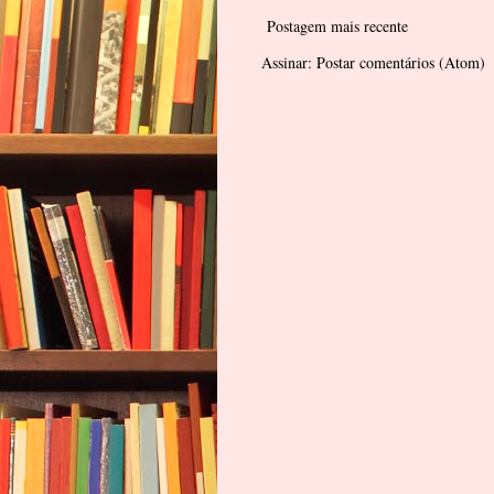
Postagem mais recente
Assinar:
Postar comentários (Atom)