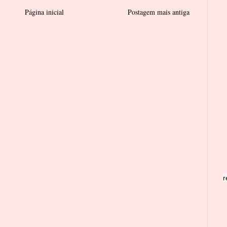
Página inicial
Postagem mais antiga
r