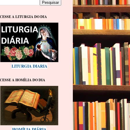
CESSE A LITURGIA DO DIA
LITURGIA DIARIA
CESSE A HOMÍLIA DO DIA
HOMÍLIA DIÁRIA