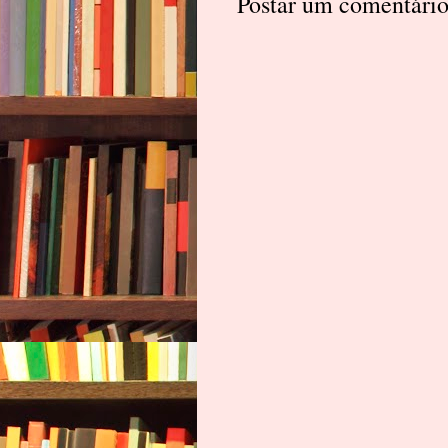
Postar um comentári