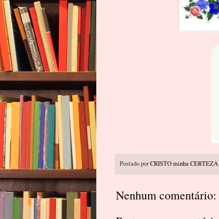
Postado por
CRISTO minha CERTEZA
Nenhum comentário: