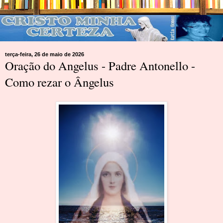
terça-feira, 26 de maio de 2026
Oração do Angelus - Padre Antonello -
Como rezar o Ângelus