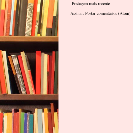
Postagem mais recente
Assinar:
Postar comentários (Atom)