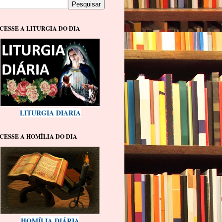
CESSE A LITURGIA DO DIA
LITURGIA DIARIA
CESSE A HOMÍLIA DO DIA
HOMÍLIA DIÁRIA