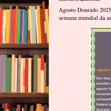
Agosto Dourado 2025 -
semana mundial da 