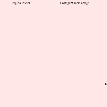
Página inicial
Postagem mais antiga
r