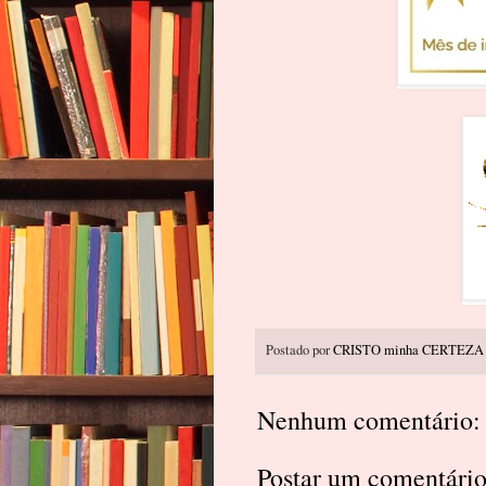
Postado por
CRISTO minha CERTEZA
Nenhum comentário:
Postar um comentári