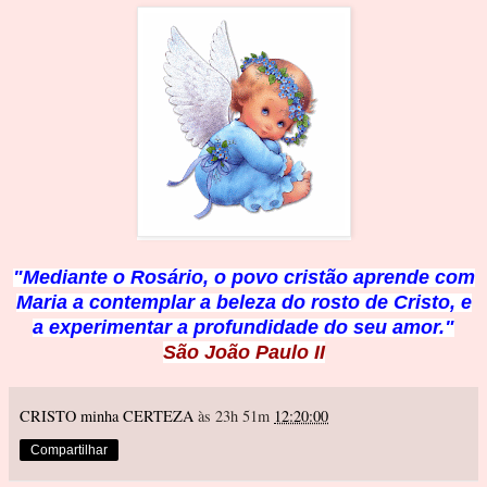
"Mediante o Rosário, o povo cristão aprende com
Maria a contemplar a beleza do rosto de Cristo, e
a experimentar a profundidade do seu amor."
São João Paulo II
CRISTO minha CERTEZA
às 23h 51m
12:20:00
Compartilhar