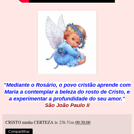
"Mediante o Rosário, o povo cristão aprende com
Maria a
contemplar a beleza do rosto de Cristo, e
a experimentar a profundidad
e do seu amor."
São João Paulo II
CRISTO minha CERTEZA
às 23h 51m
09:30:00
Compartilhar