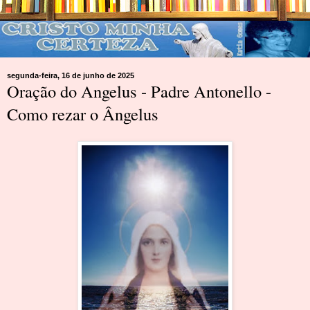
segunda-feira, 16 de junho de 2025
Oração do Angelus - Padre Antonello -
Como rezar o Ângelus