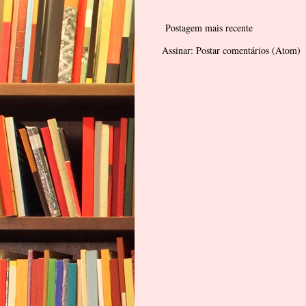
Postagem mais recente
Assinar:
Postar comentários (Atom)