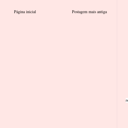
Página inicial
Postagem mais antiga
r