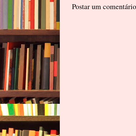
Postar um comentári