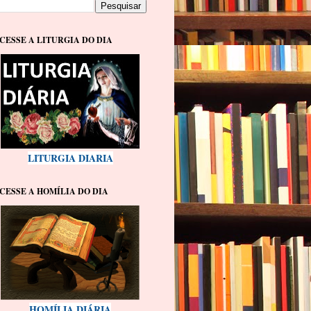
CESSE A LITURGIA DO DIA
LITURGIA DIARIA
CESSE A HOMÍLIA DO DIA
HOMÍLIA DIÁRIA