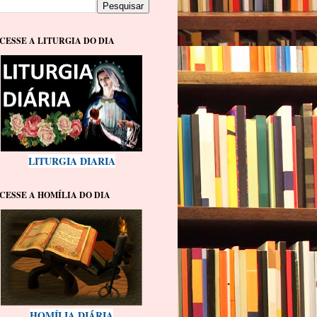
CESSE A LITURGIA DO DIA
LITURGIA DIARIA
CESSE A HOMÍLIA DO DIA
HOMÍLIA DIÁRIA