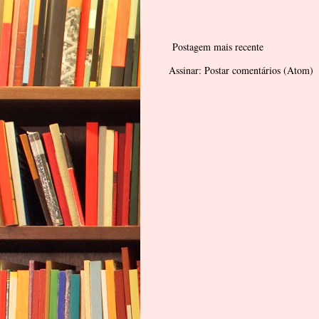
Postagem mais recente
Assinar:
Postar comentários (Atom)