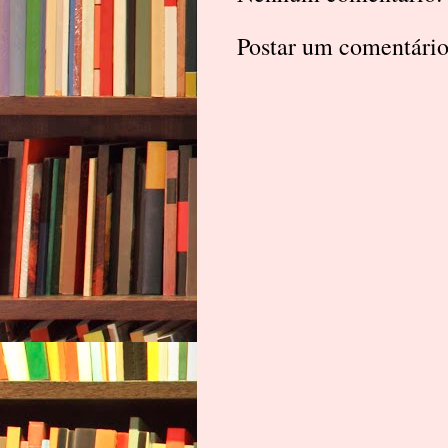
Postar um comentári