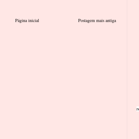
Página inicial
Postagem mais antiga
r