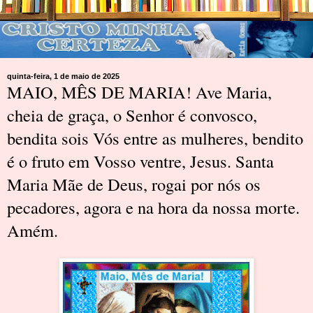
quinta-feira, 1 de maio de 2025
MAIO, MÊS DE MARIA! Ave Maria,
cheia de graça, o Senhor é convosco,
bendita sois Vós entre as mulheres, bendito
é o fruto em Vosso ventre, Jesus. Santa
Maria Mãe de Deus, rogai por nós os
pecadores, agora e na hora da nossa morte.
Amém.