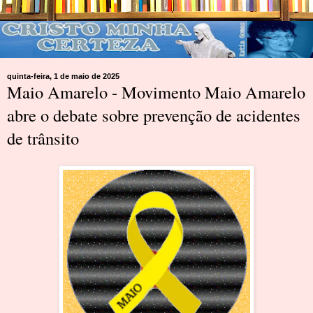
quinta-feira, 1 de maio de 2025
Maio Amarelo - Movimento Maio Amarelo
abre o debate sobre prevenção de acidentes
de trânsito