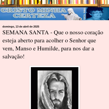
domingo, 13 de abril de 2025
SEMANA SANTA - Que o nosso coração
esteja aberto para acolher o Senhor que
vem, Manso e Humilde, para nos dar a
salvação!