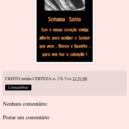
CRISTO minha CERTEZA
às 23h 51m
21:51:00
Compartilhar
Nenhum comentário:
Postar um comentário