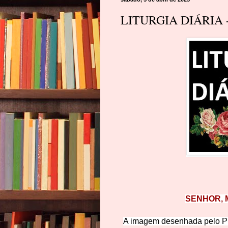
LITURGIA DIÁRIA -
SENHOR, M
A imagem desenhada pelo Pro