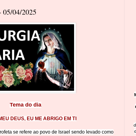
 05/04/2025
Tema do dia
EU DEUS, EU ME ABRIGO EM TI
d
feta se refere ao povo de Israel sendo levado como