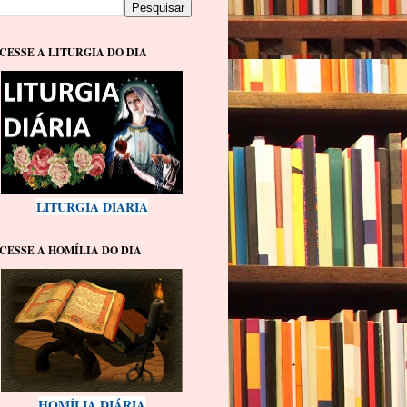
CESSE A LITURGIA DO DIA
LITURGIA DIARIA
CESSE A HOMÍLIA DO DIA
HOMÍLIA DIÁRIA