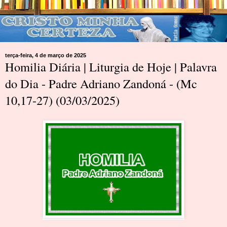
terça-feira, 4 de março de 2025
Homilia Diária | Liturgia de Hoje | Palavra
do Dia - Padre Adriano Zandoná - (Mc
10,17-27) (03/03/2025)