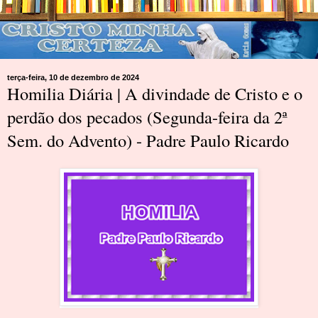
terça-feira, 10 de dezembro de 2024
Homilia Diária | A divindade de Cristo e o
perdão dos pecados (Segunda-feira da 2ª
Sem. do Advento) - Padre Paulo Ricardo