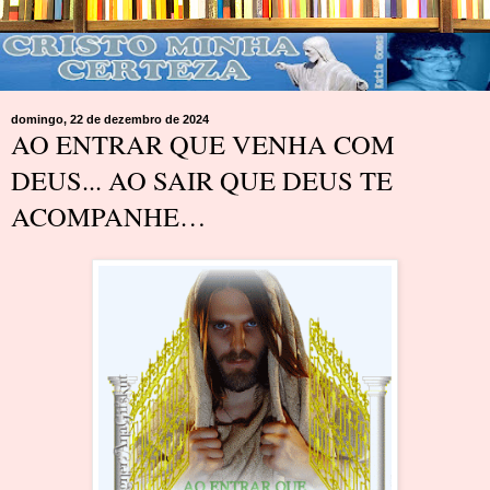
domingo, 22 de dezembro de 2024
AO ENTRAR QUE VENHA COM
DEUS... AO SAIR QUE DEUS TE
ACOMPANHE…