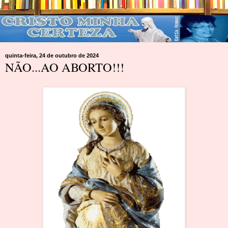
quinta-feira, 24 de outubro de 2024
NÃO...AO ABORTO!!!