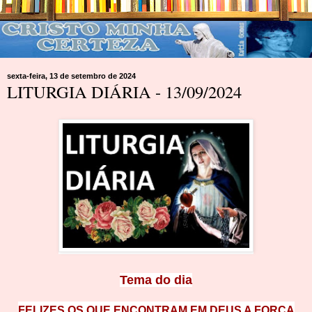
sexta-feira, 13 de setembro de 2024
LITURGIA DIÁRIA - 13/09/2024
Tema do d
ia
FELIZES OS QUE ENCONTRAM EM DEUS A FORÇA