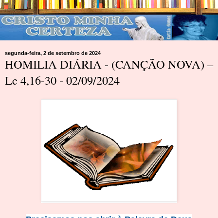
segunda-feira, 2 de setembro de 2024
HOMILIA DIÁRIA - (CANÇÃO NOVA) –
Lc 4,16-30 - 02/09/2024