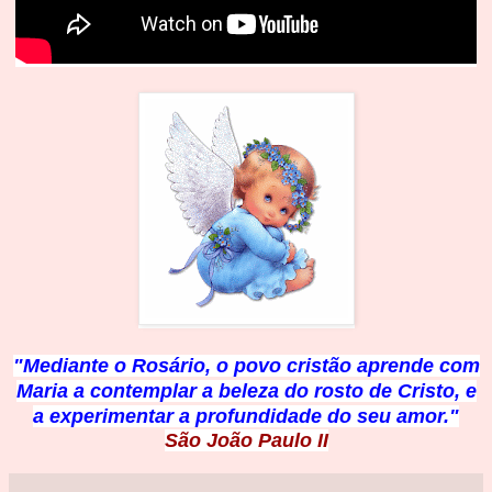
"Mediante o Rosário, o povo cristão aprende com
Maria a
contemplar a beleza do rosto de Cristo, e
a experimentar a profundidad
e do seu amor."
São João Paulo II