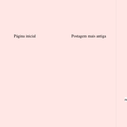
Página inicial
Postagem mais antiga
r