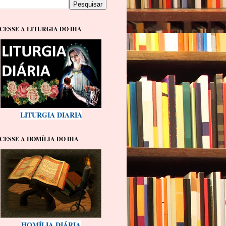
CESSE A LITURGIA DO DIA
LITURGIA DIARIA
CESSE A HOMÍLIA DO DIA
HOMÍLIA DIÁRIA