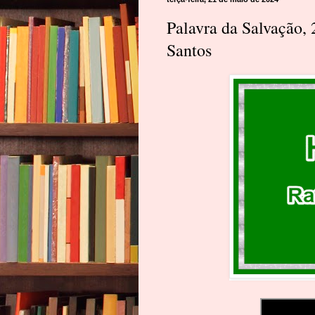
Palavra da Salvação,
Santos