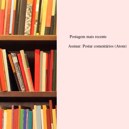
Postagem mais recente
Assinar:
Postar comentários (Atom)