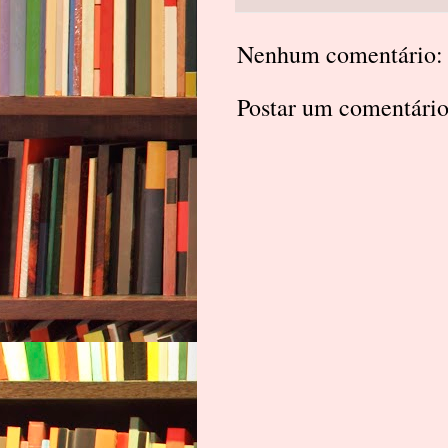
Nenhum comentário:
Postar um comentári