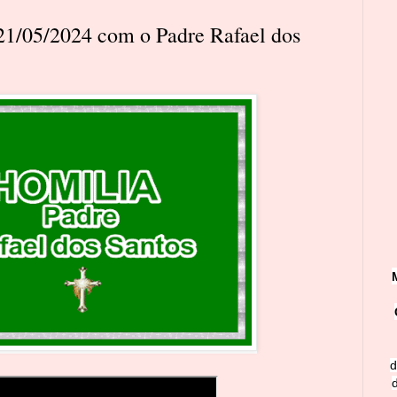
 21/05/2024 com o Padre Rafael dos
d