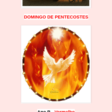
DOMINGO D
E PENTECOSTES