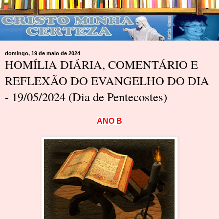
domingo, 19 de maio de 2024
HOMÍLIA DIÁRIA, COMENTÁRIO E
REFLEXÃO DO EVANGELHO DO DIA
- 19/05/2024 (Dia de Pentecostes)
A
N
O
B